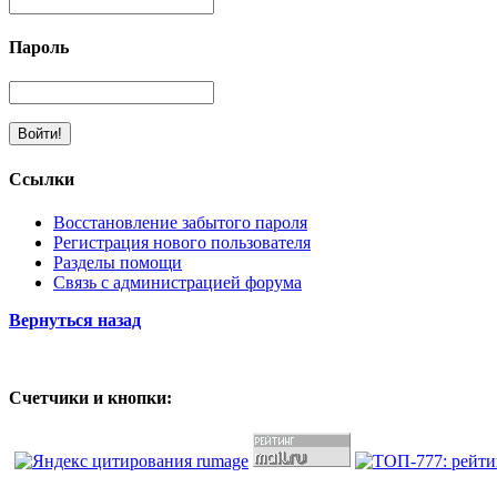
Пароль
Ссылки
Восстановление забытого пароля
Регистрация нового пользователя
Разделы помощи
Связь с администрацией форума
Вернуться назад
Счетчики и кнопки: