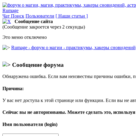
Rumage
Чат
Поиск
Пользователи
[ Наши статьи ]
Сообщение сайта
(Сообщение закроется через 2 секунды)
Это меню отключено
Rumage - форум о магии - практикумы, хакеры сновидений, 
Сообщение форума
Обнаружена ошибка. Если вам неизвестны причины ошибки, п
Причина:
У вас нет доступа к этой странице или функции. Если вы не ав
Сейчас вы не авторизованы. Можете сделать это, используя
Имя пользователя (login)