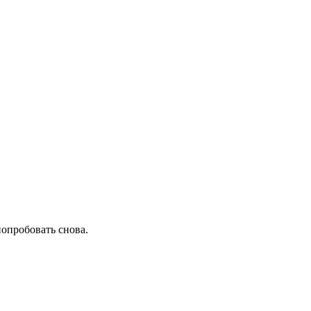
попробовать снова.