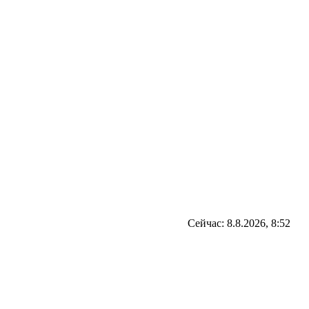
Сейчас: 8.8.2026, 8:52