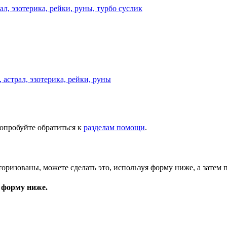
астрал, эзотерика, рейки, руны
опробуйте обратиться к
разделам помощи
.
торизованы, можете сделать это, используя форму ниже, а затем 
 форму ниже.