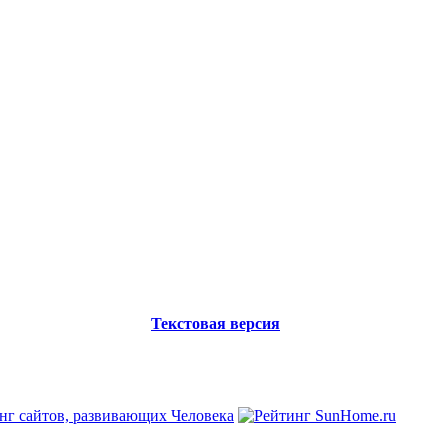
Текстовая версия