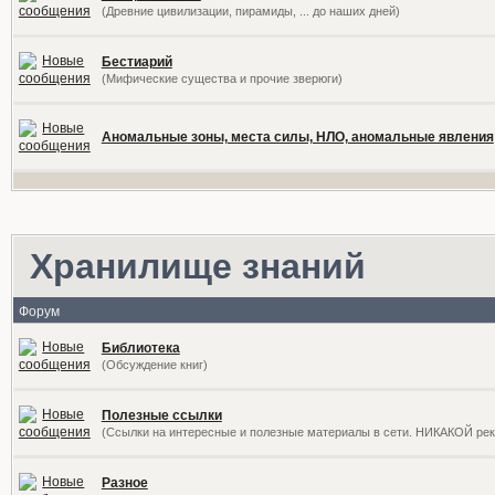
(Древние цивилизации, пирамиды, ... до наших дней)
Бестиарий
(Мифические существа и прочие зверюги)
Аномальные зоны, места силы, НЛО, аномальные явления
Хранилище знаний
Форум
Библиотека
(Обсуждение книг)
Полезные ссылки
(Ссылки на интересные и полезные материалы в сети. НИКАКОЙ ре
Разное