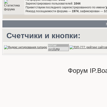
Зарегистрировано пользователей:
1044
Приветствуем последнего зарегистрированного по имени
Рекорд посещаемости форума —
1974
, зафиксирован —
3.
Счетчики и кнопки:
Форум
IP.Bo