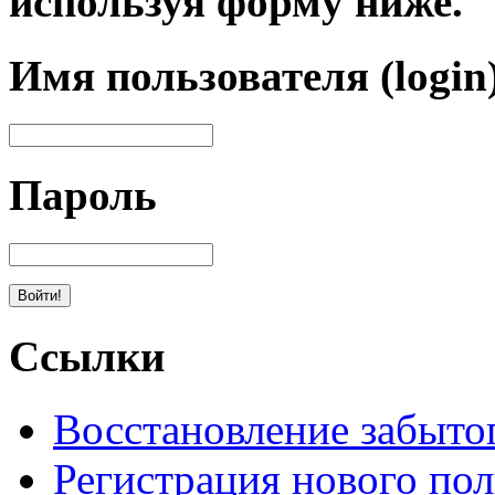
используя форму ниже.
Имя пользователя (login
Пароль
Ссылки
Восстановление забыто
Регистрация нового пол