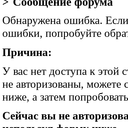
Сообщение форума
Обнаружена ошибка. Если
ошибки, попробуйте обра
Причина:
У вас нет доступа к этой
не авторизованы, можете 
ниже, а затем попробовать
Сейчас вы не авторизова