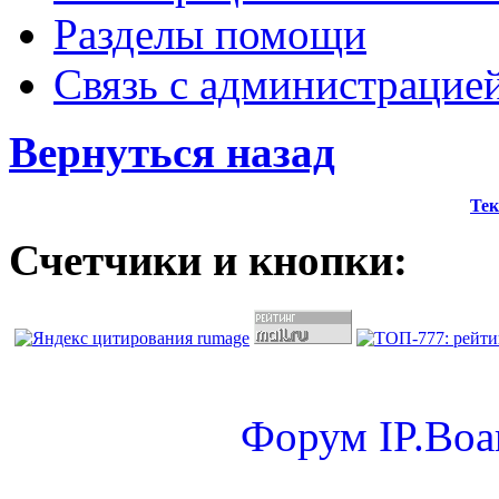
Разделы помощи
Связь с администрацие
Вернуться назад
Тек
Счетчики и кнопки:
Форум
IP.Boa