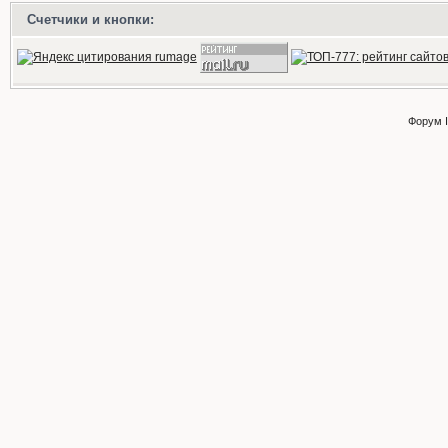
Счетчики и кнопки:
Форум