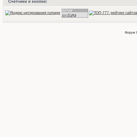
Счетчики и кнопки:
Форум