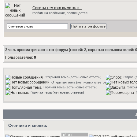
Советы тем кого вымотали...
гробам на колёсиках, посвещается...
2
чел. просматривают этот форум (гостей: 2, скрытых пользователей: 0
Пользователей:
0
Открытая тема (есть новые ответы)
Опрос (
Открытая тема (нет новых ответов)
Горячая тема (есть новые ответы)
Закры
Горячая тема (нет новых ответов)
Счетчики и кнопки: