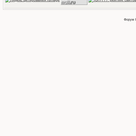
Форум