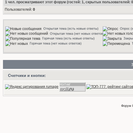
1
чел. просматривают этот форум (гостей: 1, скрытых пользователей: 0
Пользователей:
0
Открытая тема (есть новые ответы)
Опрос (
Открытая тема (нет новых ответов)
Горячая тема (есть новые ответы)
Закры
Горячая тема (нет новых ответов)
Счетчики и кнопки:
Форум