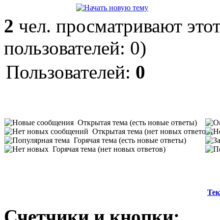
2
чел. просматривают этот
пользователей: 0)
Пользователей:
0
Открытая тема (есть новые ответы)
Открытая тема (нет новых ответов)
Горячая тема (есть новые ответы)
Горячая тема (нет новых ответов)
Тек
Счетчики и кнопки: