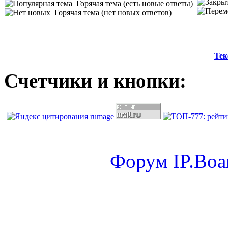
Горячая тема (есть новые ответы)
Горячая тема (нет новых ответов)
Тек
Счетчики и кнопки:
Форум
IP.Boa