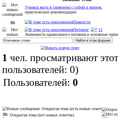
Учимся жить в гармонии с собой и миром.
практические рекомендации
Пряности
Питание
1
2
Значимость правильного питания и основные при
1
чел. просматривают этот
пользователей: 0)
Пользователей:
0
Открытая тема (есть новые ответы)
Открытая тема (нет новых ответов)