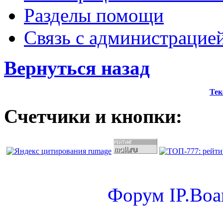
Разделы помощи
Связь с администрацие
Вернуться назад
Тек
Счетчики и кнопки:
Форум
IP.Boa