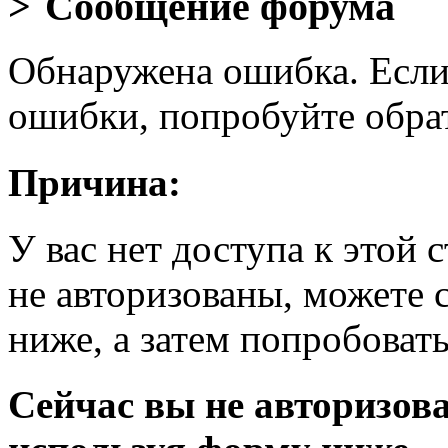
Сообщение форума
Обнаружена ошибка. Если
ошибки, попробуйте обра
Причина:
У вас нет доступа к этой
не авторизованы, можете 
ниже, а затем попробовать
Сейчас вы не авторизова