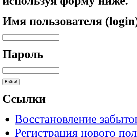
используя форму ниже.
Имя пользователя (login
Пароль
Ссылки
Восстановление забыто
Регистрация нового пол