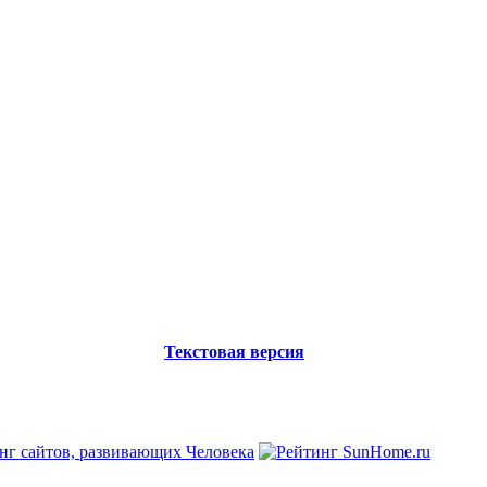
Текстовая версия