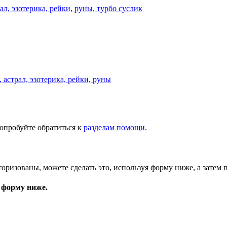
астрал, эзотерика, рейки, руны
опробуйте обратиться к
разделам помощи
.
торизованы, можете сделать это, используя форму ниже, а затем 
 форму ниже.