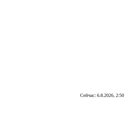
Сейчас: 6.8.2026, 2:50