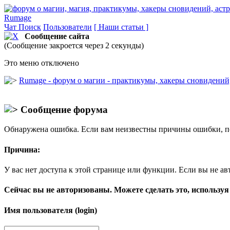
Rumage
Чат
Поиск
Пользователи
[ Наши статьи ]
Сообщение сайта
(Сообщение закроется через 2 секунды)
Это меню отключено
Rumage - форум о магии - практикумы, хакеры сновидений, 
Сообщение форума
Обнаружена ошибка. Если вам неизвестны причины ошибки, п
Причина:
У вас нет доступа к этой странице или функции. Если вы не ав
Сейчас вы не авторизованы. Можете сделать это, используя
Имя пользователя (login)