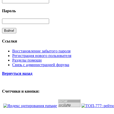
Пароль
Ссылки
Восстановление забытого пароля
Регистрация нового пользователя
Разделы помощи
Связь с администрацией форума
Вернуться назад
Счетчики и кнопки: