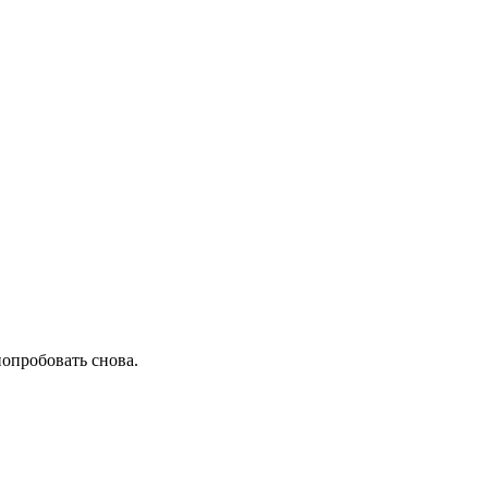
попробовать снова.