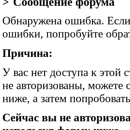
Сообщение форума
Обнаружена ошибка. Если
ошибки, попробуйте обра
Причина:
У вас нет доступа к этой
не авторизованы, можете 
ниже, а затем попробовать
Сейчас вы не авторизова