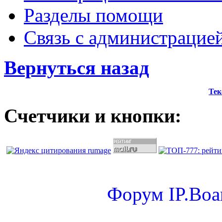
Разделы помощи
Связь с администрацие
Вернуться назад
Тек
Счетчики и кнопки:
Форум
IP.Boa