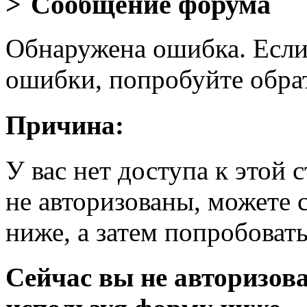
Сообщение форума
Обнаружена ошибка. Если
ошибки, попробуйте обра
Причина:
У вас нет доступа к этой
не авторизованы, можете 
ниже, а затем попробовать
Сейчас вы не авторизова