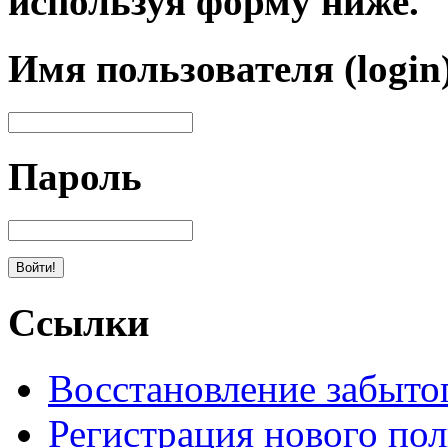
используя форму ниже.
Имя пользователя (login
Пароль
Ссылки
Восстановление забыто
Регистрация нового пол