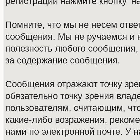
регистрации нажмите кнопку 'н
Помните, что мы не несем отв
сообщения. Мы не ручаемся и н
полезность любого сообщения, 
за содержание сообщения.
Сообщения отражают точку зре
обязательно точку зрения влад
пользователям, считающим, ч
какие-либо возражения, рекоме
нами по электронной почте. У 