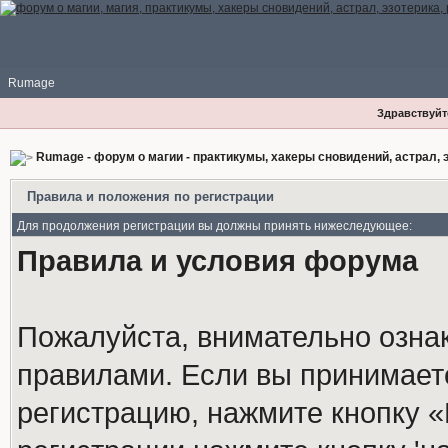
Rumage
Здравствуйте
Rumage - форум о магии - практикумы, хакеры сновидений, астрал, э
Правила и положения по регистрации
Для продолжения регистрации вы должны принять нижеследующее:
Правила и условия форума
Пожалуйста, внимательно озна
правилами. Если вы принимает
регистрацию, нажмите кнопку 