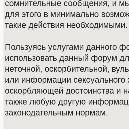
сомнительные сообщения, и мы
для этого в минимально возмож
такие действия необходимыми.
Пользуясь услугами данного ф
использовать данный форум дл
неточной, оскорбительной, вул
или информации сексуального 
оскорбляющей достоинства и н
также любую другую информац
законодательным нормам.