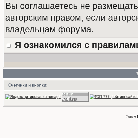
Вы соглашаетесь не размещат
авторским правом, если авторс
владельцам форума.
Я ознакомился с правилам
Счетчики и кнопки:
Форум