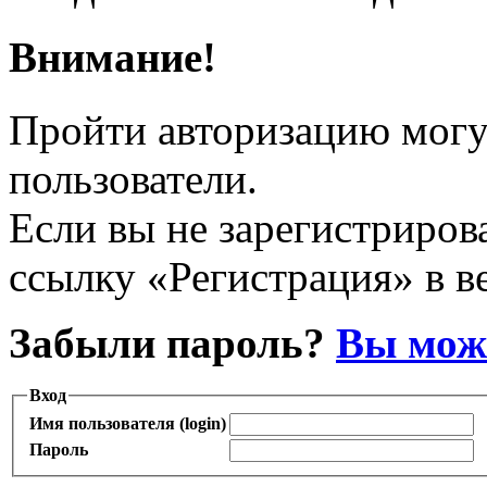
Внимание!
Пройти авторизацию могу
пользователи.
Если вы не зарегистрирова
ссылку «Регистрация» в в
Забыли пароль?
Вы може
Вход
Имя пользователя (login)
Пароль