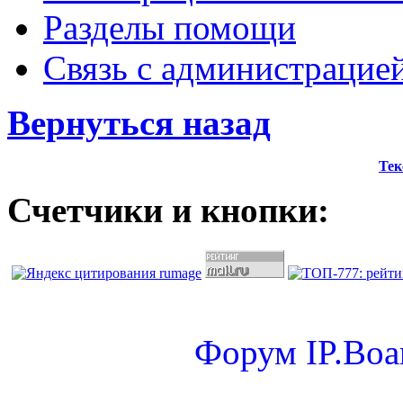
Разделы помощи
Связь с администрацие
Вернуться назад
Тек
Счетчики и кнопки:
Форум
IP.Boa