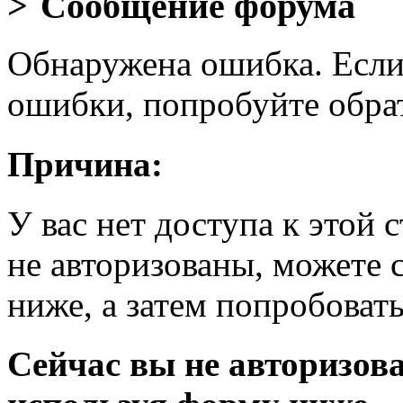
Сообщение форума
Обнаружена ошибка. Если
ошибки, попробуйте обра
Причина:
У вас нет доступа к этой
не авторизованы, можете 
ниже, а затем попробовать
Сейчас вы не авторизова