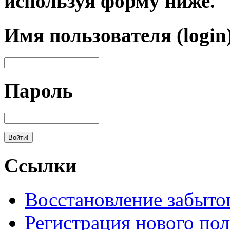
используя форму ниже.
Имя пользователя (login
Пароль
Ссылки
Восстановление забыто
Регистрация нового пол