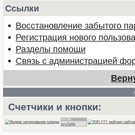
Ссылки
Восстановление забытого па
Регистрация нового пользов
Разделы помощи
Связь с администрацией фо
Верн
Счетчики и кнопки: