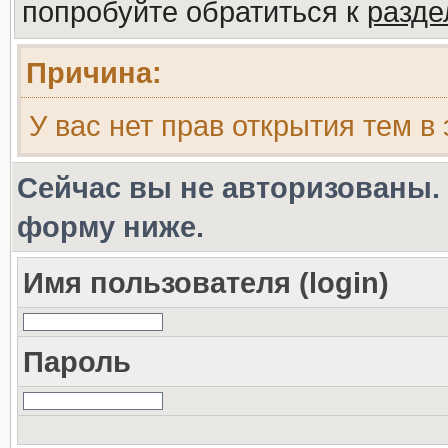
попробуйте обратиться к
разд
Причина:
У вас нет прав открытия тем в
Сейчас вы не авторизованы. 
форму ниже.
Имя пользователя (login)
Пароль