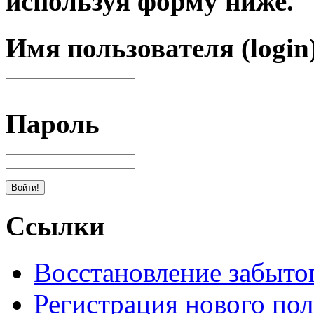
используя форму ниже.
Имя пользователя (login
Пароль
Ссылки
Восстановление забыто
Регистрация нового пол