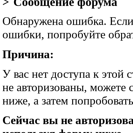
Сообщение форума
Обнаружена ошибка. Если
ошибки, попробуйте обра
Причина:
У вас нет доступа к этой
не авторизованы, можете 
ниже, а затем попробовать
Сейчас вы не авторизова