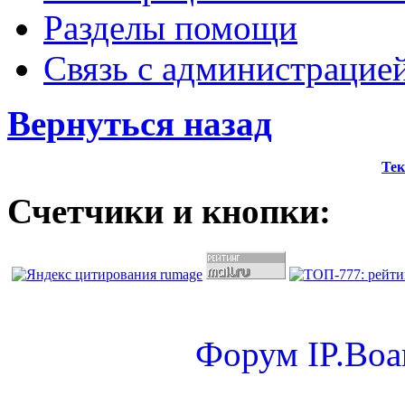
Разделы помощи
Связь с администрацие
Вернуться назад
Тек
Счетчики и кнопки:
Форум
IP.Boa