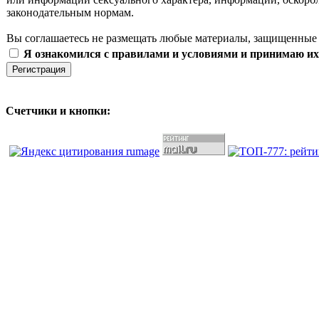
законодательным нормам.
Вы соглашаетесь не размещать любые материалы, защищенные 
Я ознакомился с правилами и условиями и принимаю их
Счетчики и кнопки: