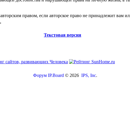
авторским правом, если авторское право не принадлежит вам ил
.
Текстовая версия
Форум
IP.Board
© 2026
IPS, Inc
.