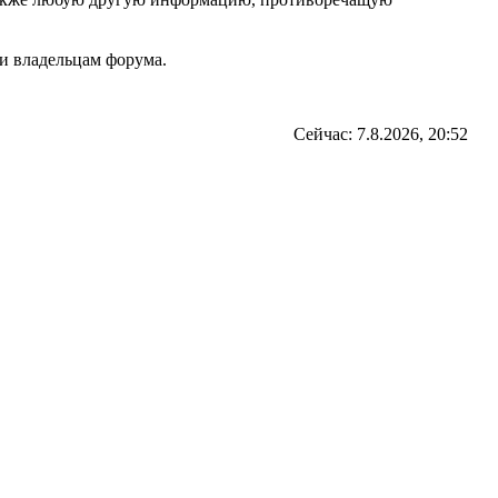
и владельцам форума.
Сейчас: 7.8.2026, 20:52