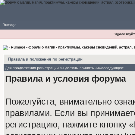
Rumage
Здравствуйте
Rumage - форум о магии - практикумы, хакеры сновидений, астрал, э
Правила и положения по регистрации
Для продолжения регистрации вы должны принять нижеследующее:
Правила и условия форума
Пожалуйста, внимательно озна
правилами. Если вы принимает
регистрацию, нажмите кнопку 