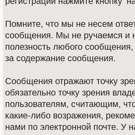
регистрации нажмите кнопку 'н
Помните, что мы не несем отв
сообщения. Мы не ручаемся и н
полезность любого сообщения, 
за содержание сообщения.
Сообщения отражают точку зре
обязательно точку зрения влад
пользователям, считающим, ч
какие-либо возражения, рекоме
нами по электронной почте. У 