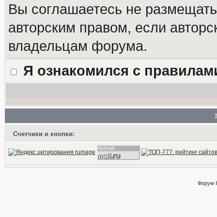
Вы соглашаетесь не размещат
авторским правом, если авторс
владельцам форума.
Я ознакомился с правилам
Счетчики и кнопки:
Форум