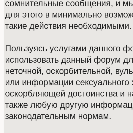
сомнительные сообщения, и мы
для этого в минимально возмож
такие действия необходимыми.
Пользуясь услугами данного ф
использовать данный форум дл
неточной, оскорбительной, вул
или информации сексуального 
оскорбляющей достоинства и н
также любую другую информац
законодательным нормам.