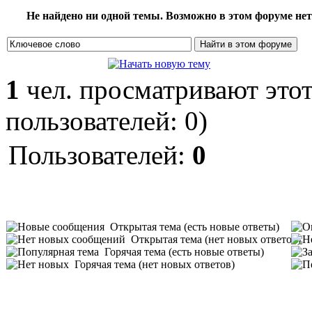
Не найдено ни одной темы. Возможно в этом форуме нет 
1
чел. просматривают этот
пользователей: 0)
Пользователей:
0
Открытая тема (есть новые ответы)
Открытая тема (нет новых ответов)
Горячая тема (есть новые ответы)
Горячая тема (нет новых ответов)