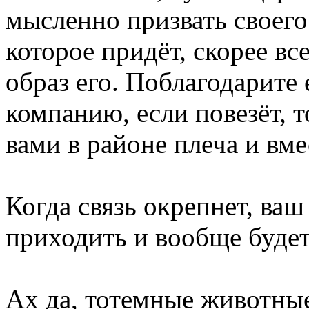
мысленно призвать своего
которое придёт, скорее вс
образ его. Поблагодарите 
компанию, если повезёт, т
вами в районе плеча и вмес
Когда связь окрепнет, ваш
приходить и вообще будет
Ах да, тотемные животны