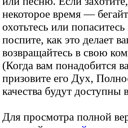
или песню. Если захотите
некоторое время — бегайте
охотьтесь или попаситесь
поспите, как это делает 
возвращайтесь в свою ком
(Когда вам понадобится в
призовите его Дух, Полно
качества будут доступны в
Для просмотра полной вер