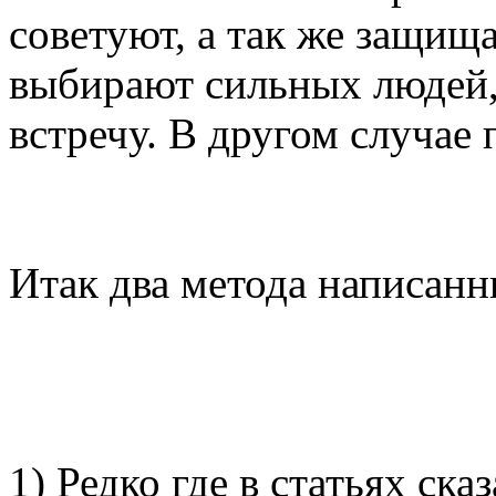
советуют, а так же защищ
выбирают сильных людей, 
встречу. В другом случае
Итак два метода написанн
1) Редко где в статьях ска