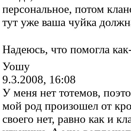
персональное, потом клано
тут уже ваша чуйка должн
Надеюсь, что помогла как
Уошу
9.3.2008, 16:08
У меня нет тотемов, поэто
мой род произошел от кро
своего нет, равно как и кл