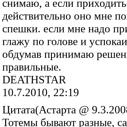
снимаю, а если приходитьс
действительно оно мне пом
спешки. если мне надо пр
глажу по голове и успока
обдумав принимаю решени
правильные.
DEATHSTAR
10.7.2010, 22:19
Цитата(Астарта @ 9.3.200
Тотемы бывают разные, са