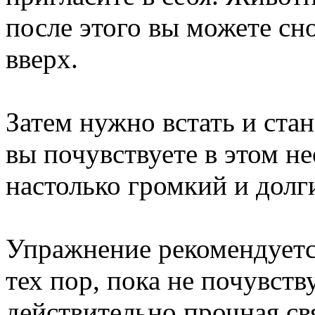
после этого вы можете сно
вверх.
Затем нужно встать и стан
вы почувствуете в этом не
настолько громкий и долги
Упражнение рекомендуется
тех пор, пока не почувству
действительно прочная св