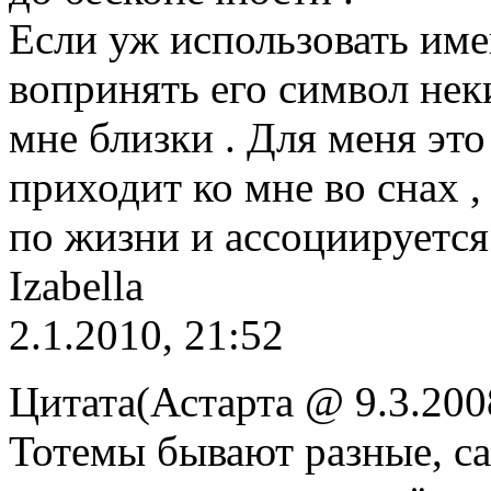
Если уж использовать имен
вопринять его символ нек
мне близки . Для меня это
приходит ко мне во снах , 
по жизни и ассоциируется
Izabella
2.1.2010, 21:52
Цитата(Астарта @ 9.3.200
Тотемы бывают разные, са