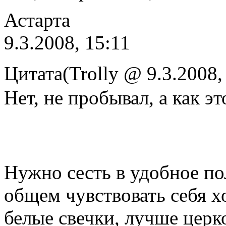
Астарта
9.3.2008, 15:11
Цитата(Trolly @ 9.3.2008,
Нет, не пробывал, а как эт
Нужно сесть в удобное пол
общем чувствовать себя 
белые свечки, лучше церк