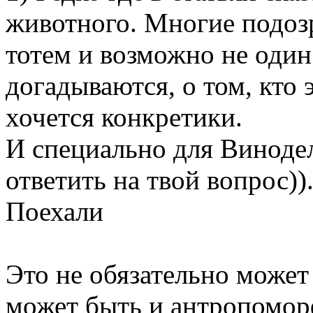
животного. Многие подозр
тотем и возможно не оди
догадываются, о том, кто
хочется конкретики.
И специально для Винодел
ответить на твой вопрос))
Поехали
Это не обязательно може
может быть и антропомор