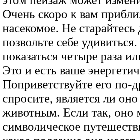
Очень скоро к вам приблиз
насекомое. Не старайтесь д
позвольте себе удивиться
показаться четыре раза и
Это и есть ваше энергети
Поприветствуйте его по-д
спросите, является ли он
животным. Если так, оно 
символическое путешестви