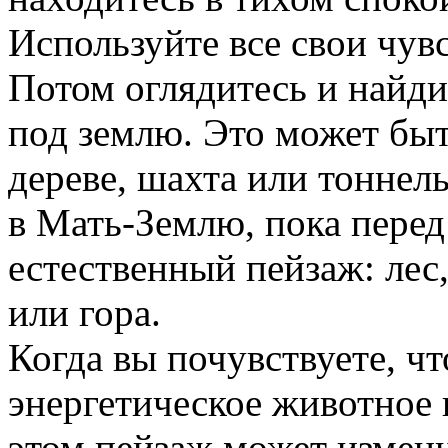
Используйте все свои чувс
Потом оглядитесь и найдит
под землю. Это может быт
дереве, шахта или тоннел
в Мать-Землю, пока перед
естественный пейзаж: лес,
или гора.
Когда вы почувствуете, чт
энергетическое животное 
этом пейзаж может изменит