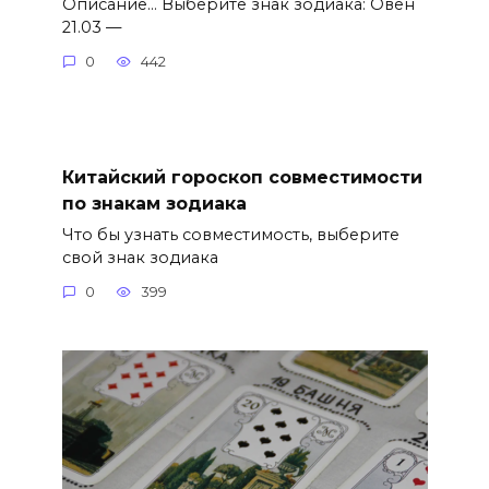
Описание… Выберите знак зодиака: Овен
21.03 —
0
442
Китайский гороскоп совместимости
по знакам зодиака
Что бы узнать совместимость, выберите
свой знак зодиака
0
399