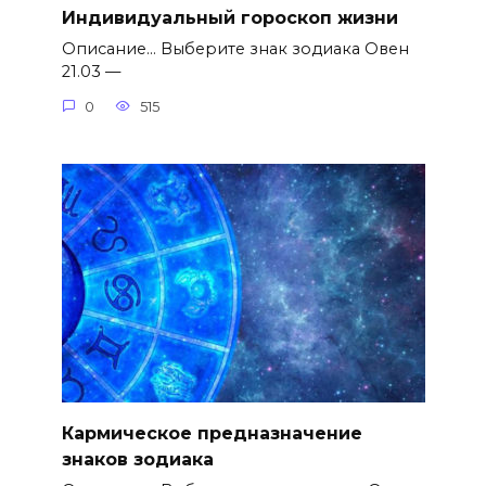
Индивидуальный гороскоп жизни
Описание… Выберите знак зодиака Овен
21.03 —
0
515
Кармическое предназначение
знаков зодиака