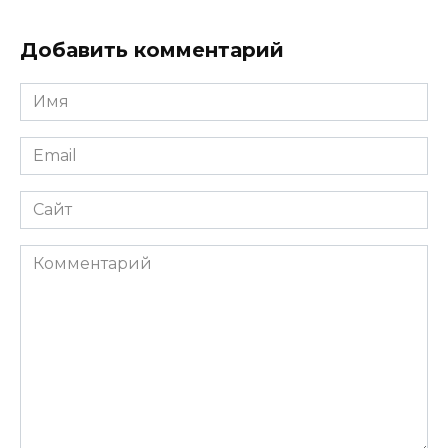
Добавить комментарий
Имя
*
Email
*
Сайт
Комментарий