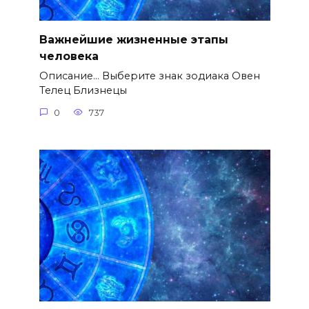
Важнейшие жизненные этапы
человека
Описание… Выберите знак зодиака Овен
Телец Близнецы
0
737