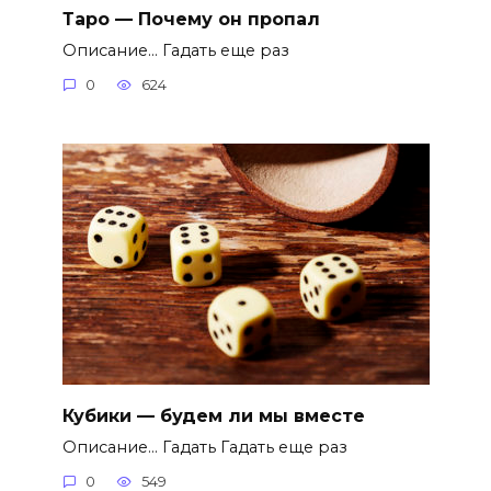
Таро — Почему он пропал
Описание… Гадать еще раз
0
624
Кубики — будем ли мы вместе
Описание… Гадать Гадать еще раз
0
549