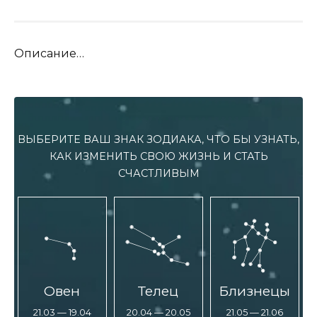
Описание…
ВЫБЕРИТЕ ВАШ ЗНАК ЗОДИАКА, ЧТО БЫ УЗНАТЬ,
КАК ИЗМЕНИТЬ СВОЮ ЖИЗНЬ И СТАТЬ
СЧАСТЛИВЫМ
Овен
Телец
Близнецы
21.03 — 19.04
20.04 — 20.05
21.05 — 21.06