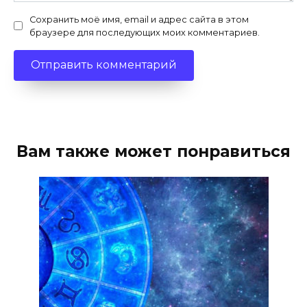
Сохранить моё имя, email и адрес сайта в этом
браузере для последующих моих комментариев.
Вам также может понравиться