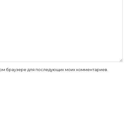
 этом браузере для последующих моих комментариев.