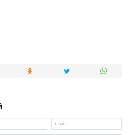
й
Сайт