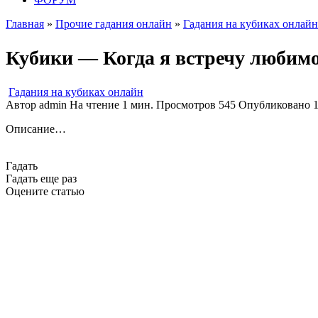
Главная
»
Прочие гадания онлайн
»
Гадания на кубиках онлайн
Кубики — Когда я встречу любим
Гадания на кубиках онлайн
Автор
admin
На чтение
1 мин.
Просмотров
545
Опубликовано
Описание…
Гадать
Гадать еще раз
Оцените статью